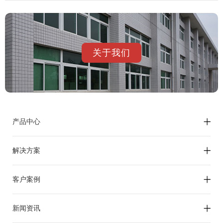
关于我们
产品中心
解决方案
客户案例
新闻资讯