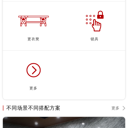
更衣凳
锁具
更多
不同场景不同搭配方案
更多