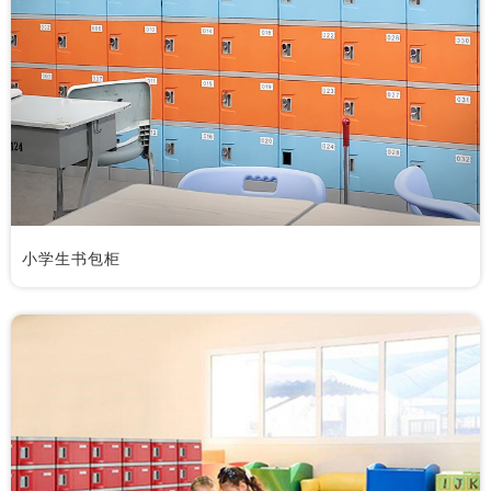
小学生书包柜