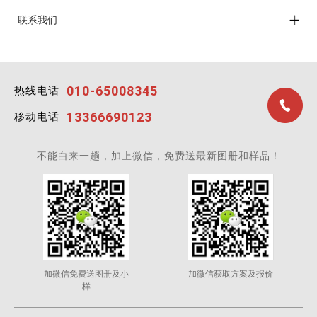
联系我们
010-65008345
热线电话
13366690123
移动电话
不能白来一趟，加上微信，免费送最新图册和样品！
加微信免费送图册及小
加微信获取方案及报价
样