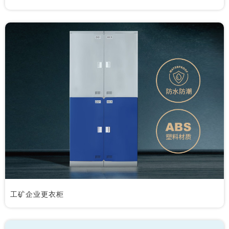
工矿企业更衣柜