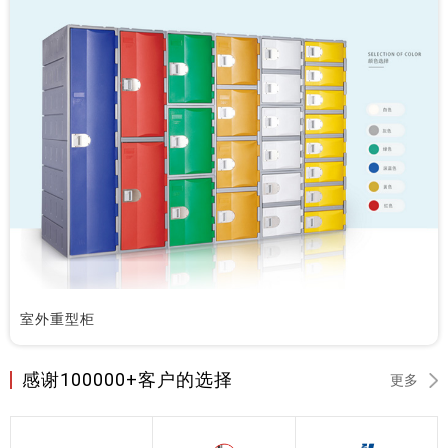
室外重型柜
感谢100000+客户的选择
更多