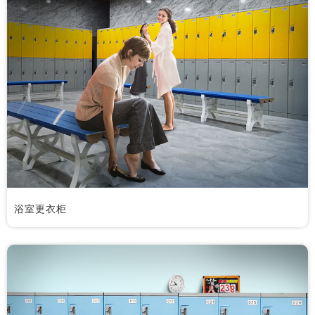
浴室更衣柜