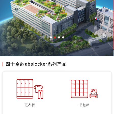
四十余款abslocker系列产品
更衣柜
书包柜