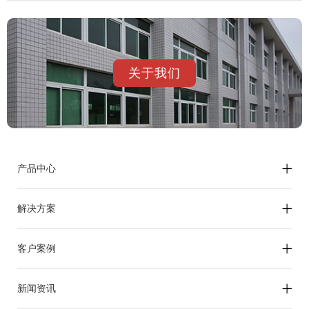
关于我们
产品中心
解决方案
客户案例
新闻资讯