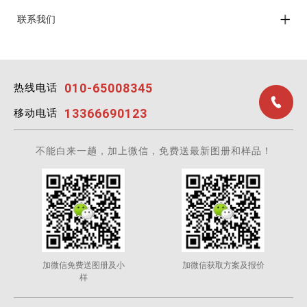
联系我们
010-65008345
热线电话
13366690123
移动电话
不能白来一趟，加上微信，免费送最新图册和样品！
加微信免费送图册及小
加微信获取方案及报价
样