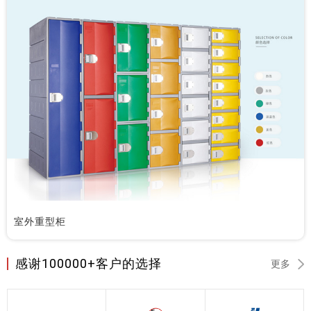
室外重型柜
感谢100000+客户的选择
更多