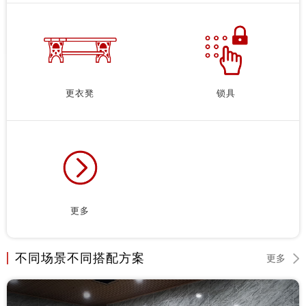
更衣凳
锁具
更多
不同场景不同搭配方案
更多