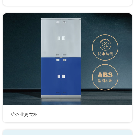
工矿企业更衣柜