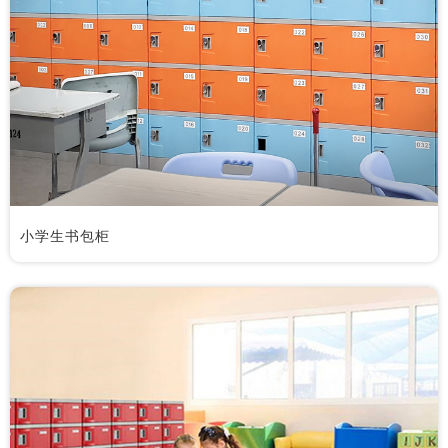
小学生书包柜