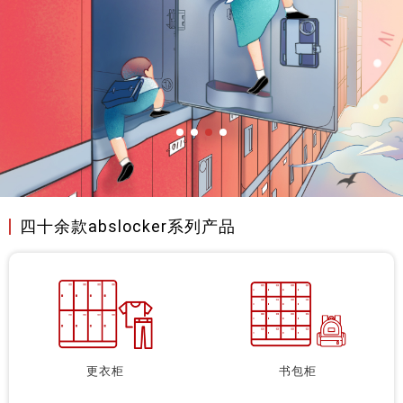
四十余款abslocker系列产品
更衣柜
书包柜