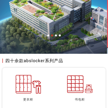
四十余款abslocker系列产品
更衣柜
书包柜