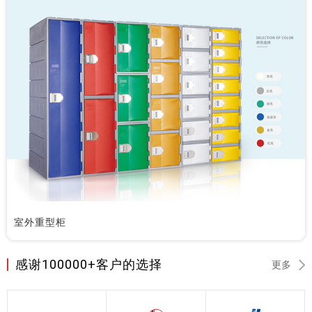
室外重型柜
感谢100000+客户的选择
更多