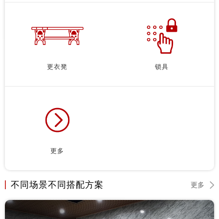
更衣凳
锁具
更多
不同场景不同搭配方案
更多