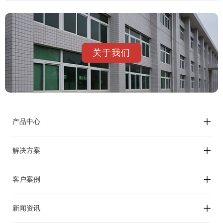
关于我们
产品中心
解决方案
客户案例
新闻资讯