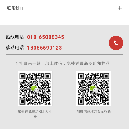
联系我们
010-65008345
热线电话
13366690123
移动电话
不能白来一趟，加上微信，免费送最新图册和样品！
加微信免费送图册及小
加微信获取方案及报价
样