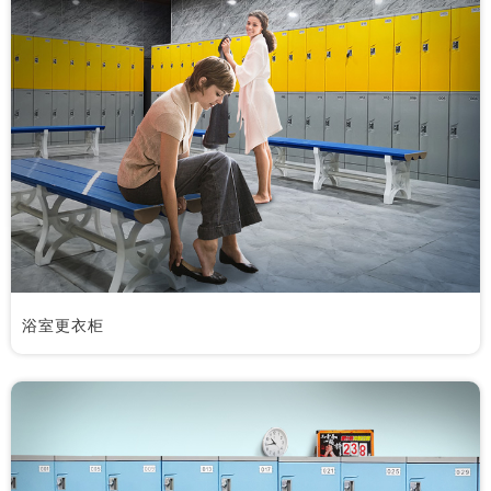
浴室更衣柜