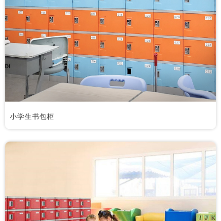
小学生书包柜