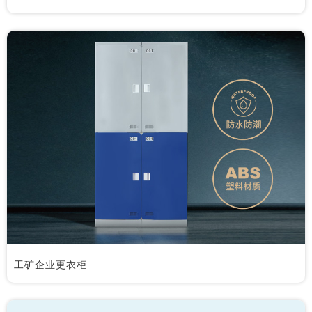
工矿企业更衣柜