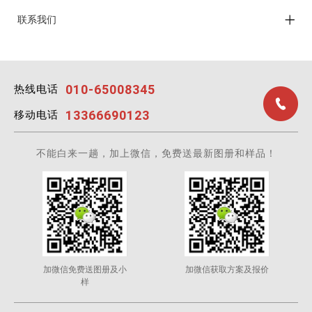
联系我们
010-65008345
热线电话
13366690123
移动电话
不能白来一趟，加上微信，免费送最新图册和样品！
加微信免费送图册及小
加微信获取方案及报价
样