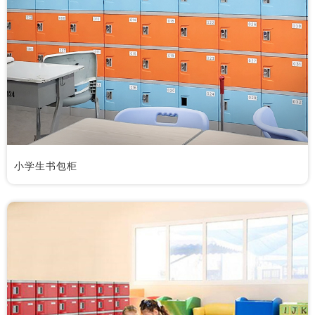
小学生书包柜