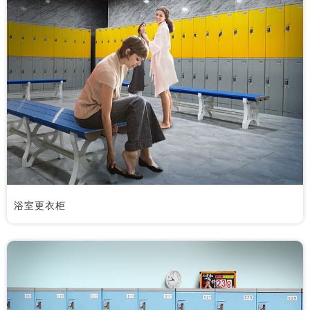
浴室更衣柜