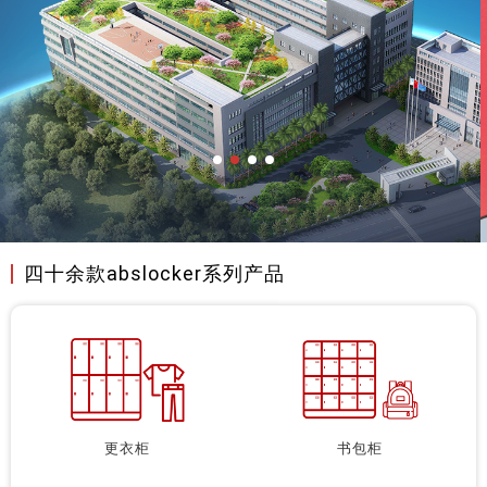
四十余款abslocker系列产品
更衣柜
书包柜