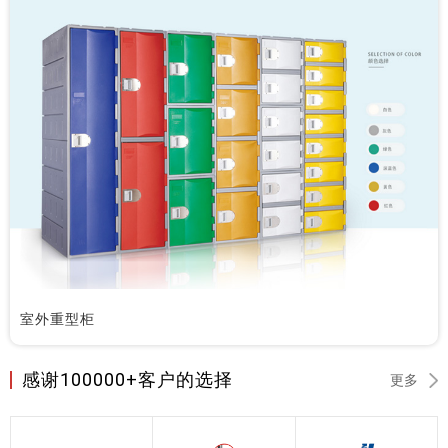
室外重型柜
感谢100000+客户的选择
更多