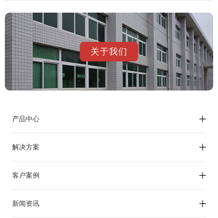
关于我们
产品中心
解决方案
客户案例
新闻资讯