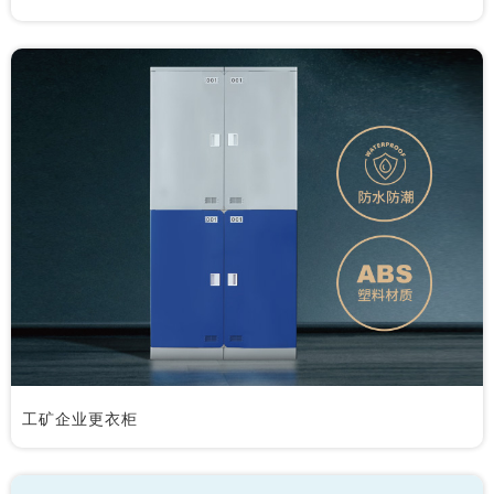
工矿企业更衣柜