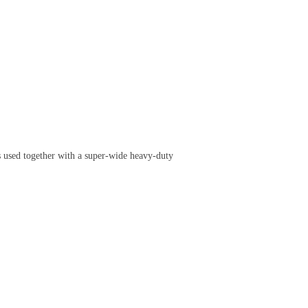
is used together with a super-wide heavy-duty