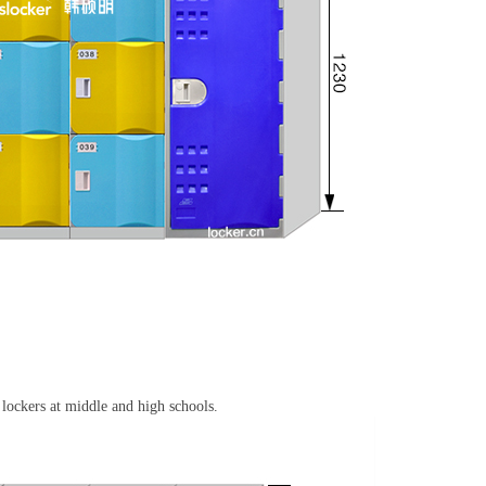
r lockers at middle and high schools.