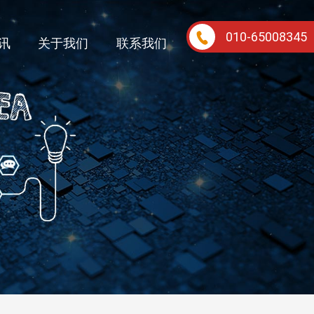
010-65008345
讯
关于我们
联系我们