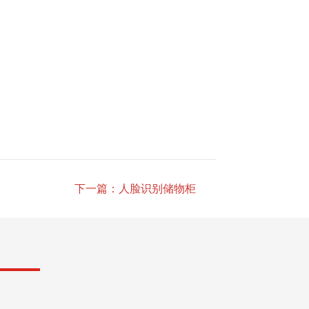
下一篇：人脸识别储物柜