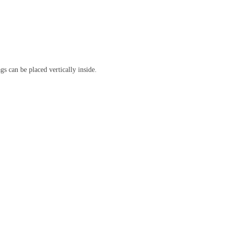
s can be placed vertically inside.