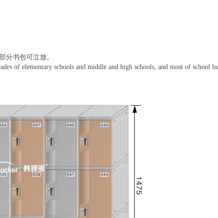
部分书包可立放。
grades of elementary schools and middle and high schools, and most of school bag