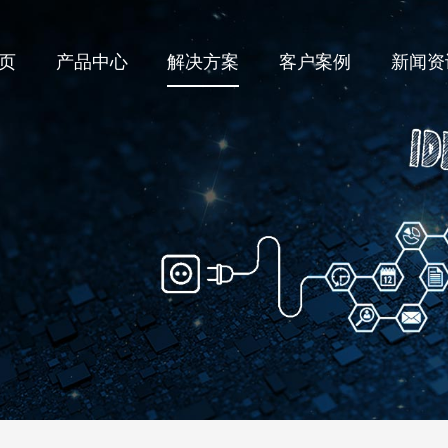
页
产品中心
解决方案
客户案例
新闻资