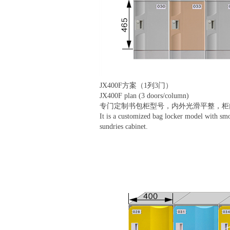
JX400F方案（1列3门）
JX400F plan (3 doors/column)
专门定制书包柜型号，内外光滑平整，柜
It is a customized bag locker model with smo
sundries cabinet.