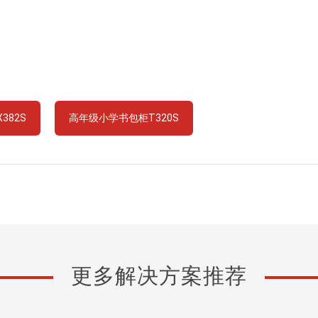
382S
高年级小学书包柜T320S
更多解决方案推荐